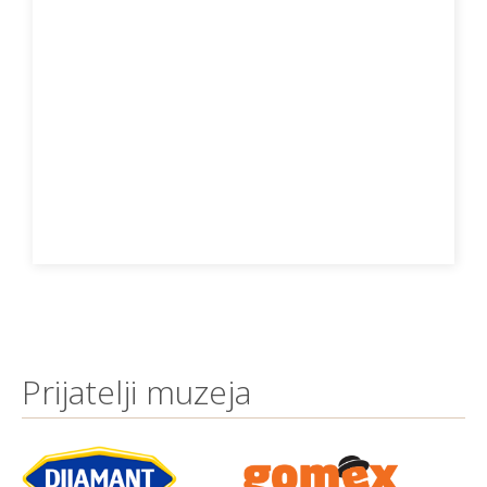
Prijatelji muzeja