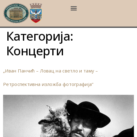
Категорија:
Концерти
„Иван Панчић – Ловац на светло и таму –
Ретроспективна изложба фотографија“