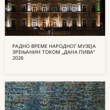
РАДНО ВРЕМЕ НАРОДНОГ МУЗЕЈА
ЗРЕЊАНИН ТОКОМ „ДАНА ПИВА“
2026