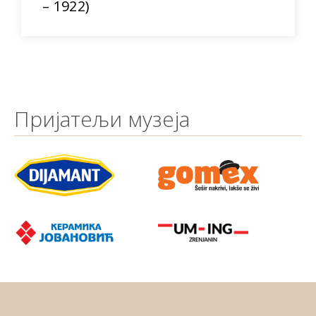
– 1922)
Пријатељи музеја