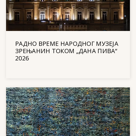
РАДНО ВРЕМЕ НАРОДНОГ МУЗЕЈА
ЗРЕЊАНИН ТОКОМ „ДАНА ПИВА“
2026