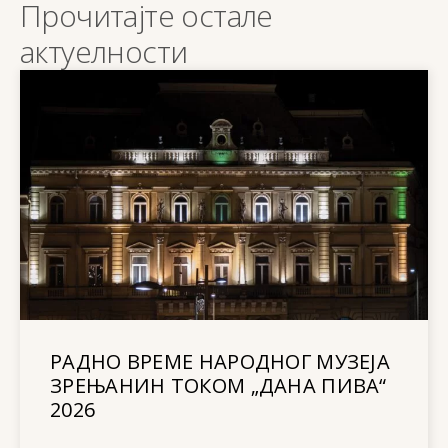
Прочитајте остале
актуелности
РАДНО ВРЕМЕ НАРОДНОГ МУЗЕЈА
ЗРЕЊАНИН ТОКОМ „ДАНА ПИВА“
2026