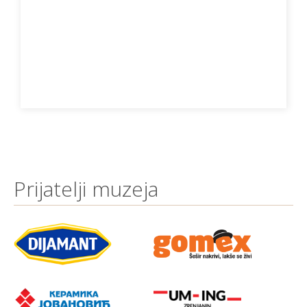
Prijatelji muzeja