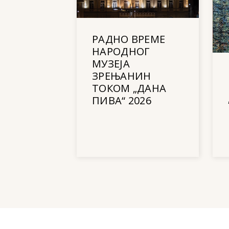
РАДНО ВРЕМЕ
НАРОДНОГ
МУЗЕЈА
ЗРЕЊАНИН
ТОКОМ „ДАНА
ПИВА“ 2026