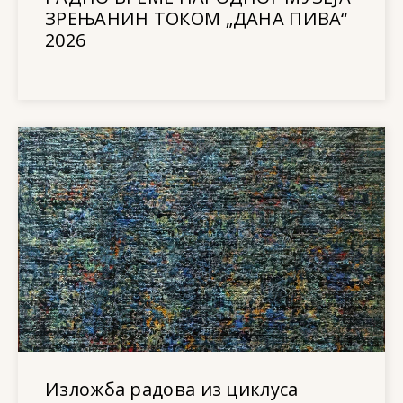
ЗРЕЊАНИН ТОКОМ „ДАНА ПИВА“
2026
Изложба радова из циклуса