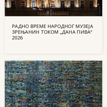
РАДНО ВРЕМЕ НАРОДНОГ МУЗЕЈА
ЗРЕЊАНИН ТОКОМ „ДАНА ПИВА“
2026