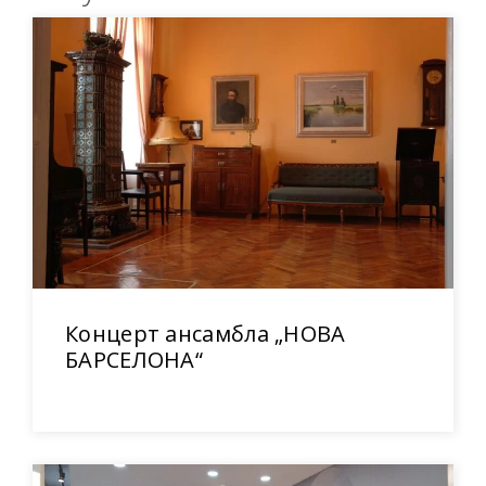
Концерт ансамбла „НОВА
БАРСЕЛОНА“