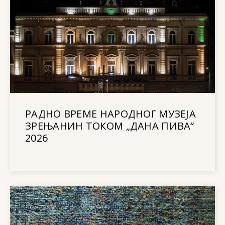
РАДНО ВРЕМЕ НАРОДНОГ МУЗЕЈА
ЗРЕЊАНИН ТОКОМ „ДАНА ПИВА“
2026