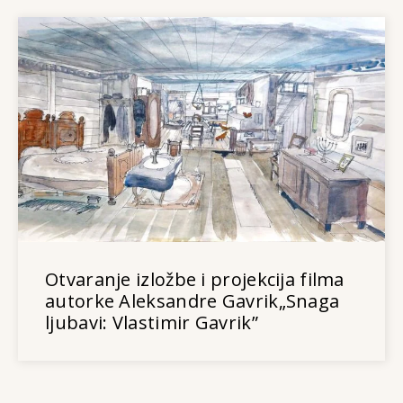
Otvaranje izložbe i projekcija filma
autorke Aleksandre Gavrik„Snaga
ljubavi: Vlastimir Gavrik”