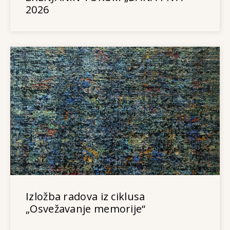
2026
Izložba radova iz ciklusa
„Osvežavanje memorije“