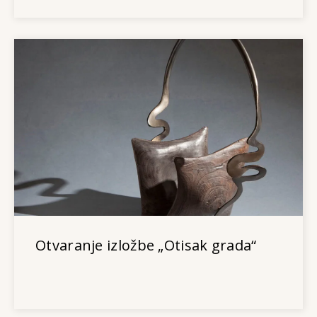
Otvaranje izložbe „Otisak grada“