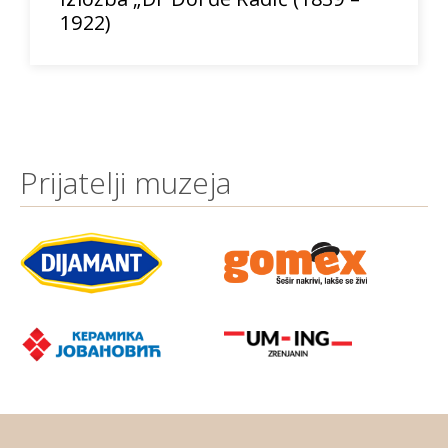
1922)
Prijatelji muzeja