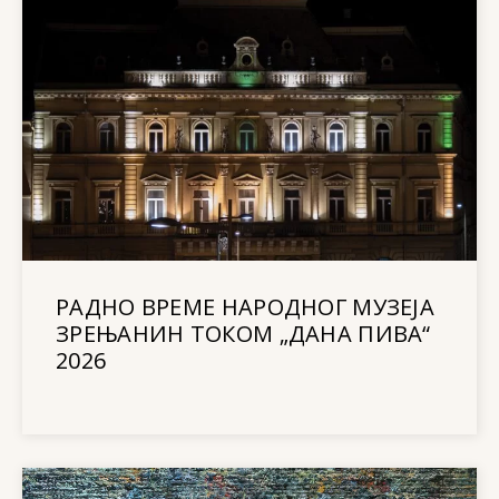
РАДНО ВРЕМЕ НАРОДНОГ МУЗЕЈА
ЗРЕЊАНИН ТОКОМ „ДАНА ПИВА“
2026