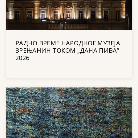
РАДНО ВРЕМЕ НАРОДНОГ МУЗЕЈА
ЗРЕЊАНИН ТОКОМ „ДАНА ПИВА“
2026