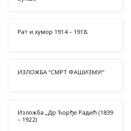
Рат и хумор 1914 – 1918.
ИЗЛОЖБА “СМРТ ФАШИЗМУ!”
Изложба „Др Ђорђе Радић (1839
– 1922)