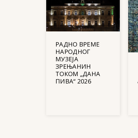
РАДНО ВРЕМЕ
НАРОДНОГ
МУЗЕЈА
ЗРЕЊАНИН
ТОКОМ „ДАНА
ПИВА“ 2026