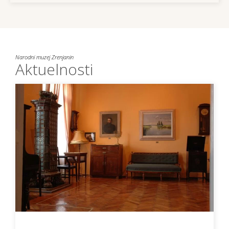
Narodni muzej Zrenjanin
Aktuelnosti