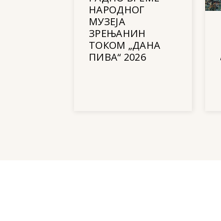
НАРОДНОГ
МУЗЕЈА
ЗРЕЊАНИН
ТОКОМ „ДАНА
ПИВА“ 2026