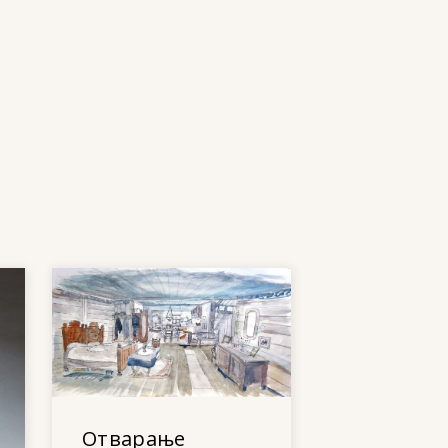
Отварање