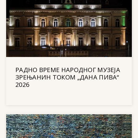
РАДНО ВРЕМЕ НАРОДНОГ МУЗЕЈА
ЗРЕЊАНИН ТОКОМ „ДАНА ПИВА“
2026