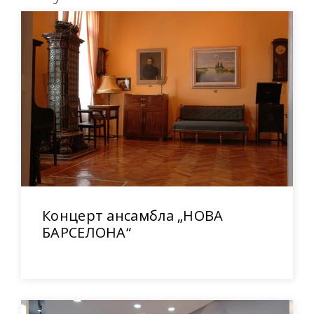
Концерт ансамбла „НОВА
БАРСЕЛОНА“