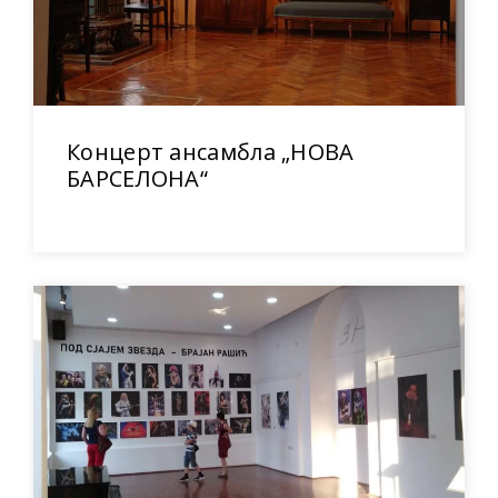
Концерт ансамбла „НОВА
БАРСЕЛОНА“