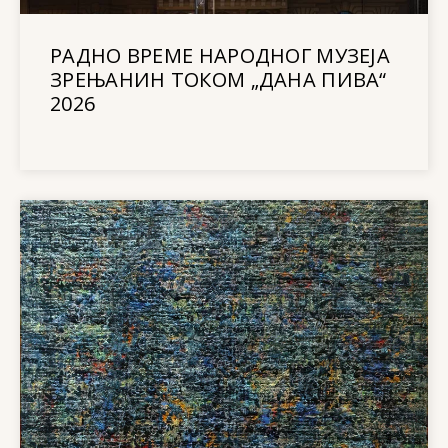
РАДНО ВРЕМЕ НАРОДНОГ МУЗЕЈА
ЗРЕЊАНИН ТОКОМ „ДАНА ПИВА“
2026