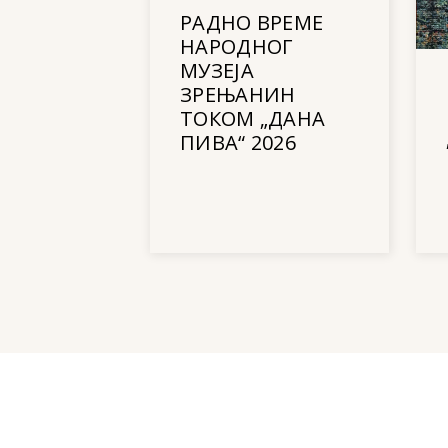
РАДНО ВРЕМЕ
НАРОДНОГ
МУЗЕЈА
ЗРЕЊАНИН
ТОКОМ „ДАНА
ПИВА“ 2026