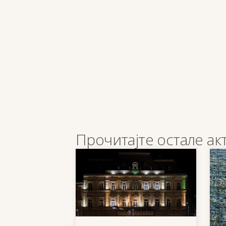
Прочитајте остале ак