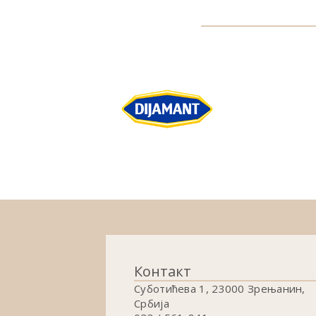
Контакт
Суботићева 1, 23000 Зрењанин,
Србија