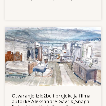
Otvaranje izložbe i projekcija filma
autorke Aleksandre Gavrik„Snaga