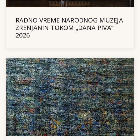
RADNO VREME NARODNOG MUZEJA
ZRENJANIN TOKOM „DANA PIVA“
2026