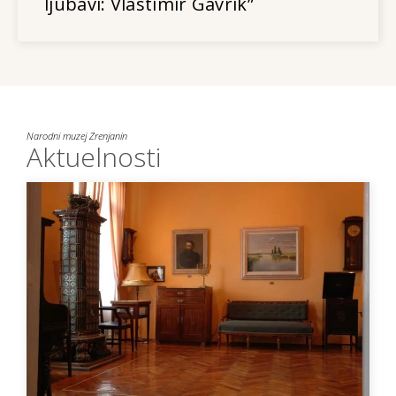
ljubavi: Vlastimir Gavrik”
Narodni muzej Zrenjanin
Aktuelnosti