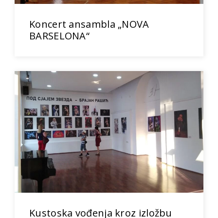
Koncert ansambla „NOVA
BARSELONA“
Kustoska vođenja kroz izložbu