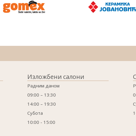
Изложбени салони
Радним даном
Р
09:00 – 13:30
0
14:00 – 19:30
С
Субота
1
10:00 - 15:00