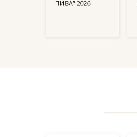
ПИВА“ 2026