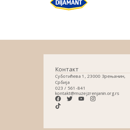
Контакт
Суботићева 1, 23000 Зрењанин,
Србија
023 / 561-841
kontakt@muzejzrenjanin.org.rs