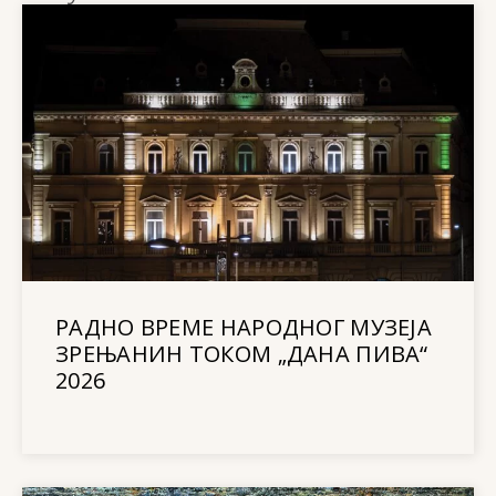
РАДНО ВРЕМЕ НАРОДНОГ МУЗЕЈА
ЗРЕЊАНИН ТОКОМ „ДАНА ПИВА“
2026