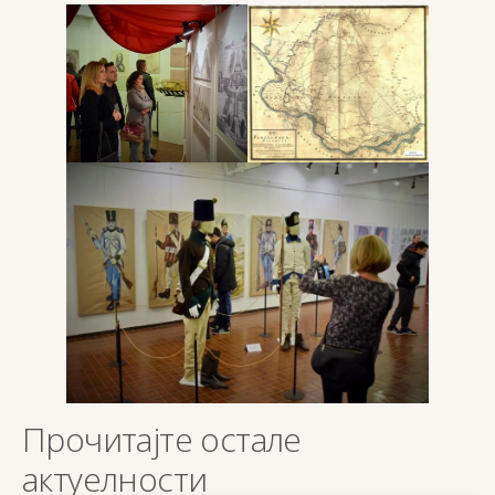
Прочитајте остале
актуелности