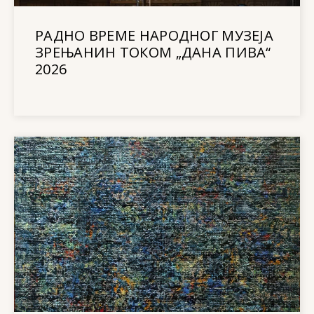
РАДНО ВРЕМЕ НАРОДНОГ МУЗЕЈА
ЗРЕЊАНИН ТОКОМ „ДАНА ПИВА“
2026