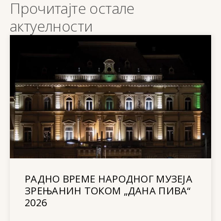
Прочитајте остале
актуелности
РАДНО ВРЕМЕ НАРОДНОГ МУЗЕЈА
ЗРЕЊАНИН ТОКОМ „ДАНА ПИВА“
2026