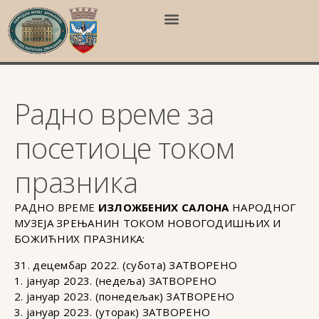
Радно време за
посетиоце током
празника
РАДНО ВРЕМЕ
ИЗЛОЖБЕНИХ САЛОНА
НАРОДНОГ
МУЗЕЈА ЗРЕЊАНИН ТОКОМ НОВОГОДИШЊИХ И
БОЖИЋНИХ ПРАЗНИКА:
31. децембар 2022. (субота) ЗАТВОРЕНО
1. јануар 2023. (недеља) ЗАТВОРЕНО
2. јануар 2023. (понедељак) ЗАТВОРЕНО
3. јануар 2023. (уторак) ЗАТВОРЕНО