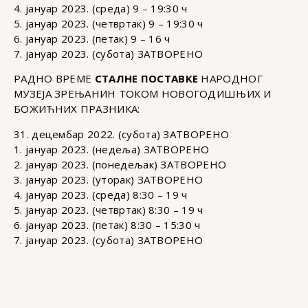
4. јануар 2023. (среда) 9 – 19:30 ч
5. јануар 2023. (четвртак) 9 – 19:30 ч
6. јануар 2023. (петак) 9 – 16 ч
7. јануар 2023. (субота) ЗАТВОРЕНО
РАДНО ВРЕМЕ
СТАЛНЕ ПОСТАВКЕ
НАРОДНОГ
МУЗЕЈА ЗРЕЊАНИН ТОКОМ НОВОГОДИШЊИХ И
БОЖИЋНИХ ПРАЗНИКА:
31. децембар 2022. (субота) ЗАТВОРЕНО
1. јануар 2023. (недеља) ЗАТВОРЕНО
2. јануар 2023. (понедељак) ЗАТВОРЕНО
3. јануар 2023. (уторак) ЗАТВОРЕНО
4. јануар 2023. (среда) 8:30 – 19 ч
5. јануар 2023. (четвртак) 8:30 – 19 ч
6. јануар 2023. (петак) 8:30 – 15:30 ч
7. јануар 2023. (субота) ЗАТВОРЕНО