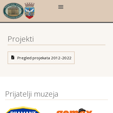
Projekti
Pregled projekata 2012-2022
Prijatelji muzeja