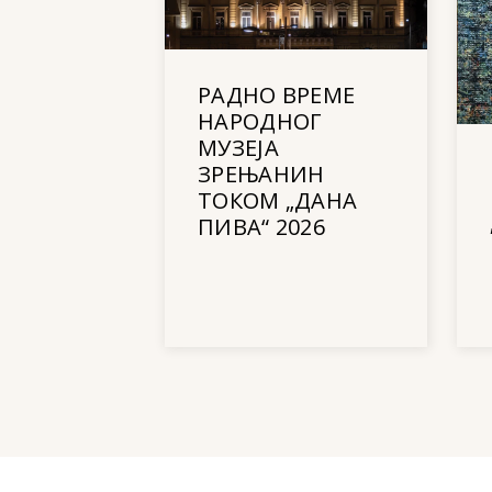
РАДНО ВРЕМЕ
НАРОДНОГ
МУЗЕЈА
ЗРЕЊАНИН
ТОКОМ „ДАНА
ПИВА“ 2026