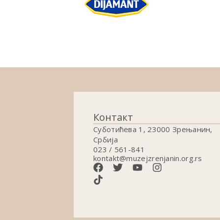
Контакт
Суботићева 1, 23000 Зрењанин,
Србија
023 / 561-841
kontakt@muzejzrenjanin.org.rs