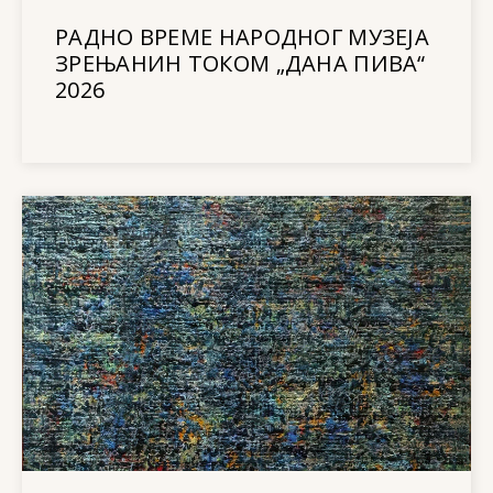
РАДНО ВРЕМЕ НАРОДНОГ МУЗЕЈА
ЗРЕЊАНИН ТОКОМ „ДАНА ПИВА“
2026