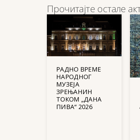
Прочитајте остале ак
РАДНО ВРЕМЕ
НАРОДНОГ
МУЗЕЈА
ЗРЕЊАНИН
ТОКОМ „ДАНА
ПИВА“ 2026