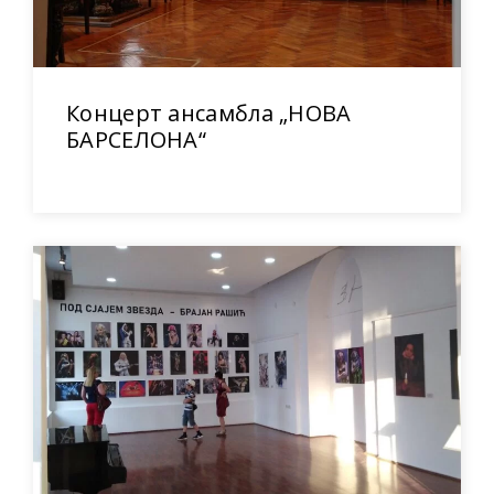
Концерт ансамбла „НОВА
БАРСЕЛОНА“