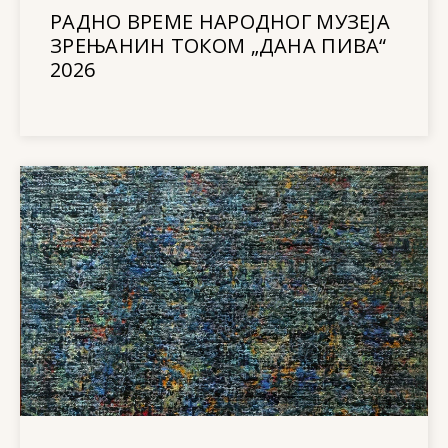
РАДНО ВРЕМЕ НАРОДНОГ МУЗЕЈА
ЗРЕЊАНИН ТОКОМ „ДАНА ПИВА“
2026