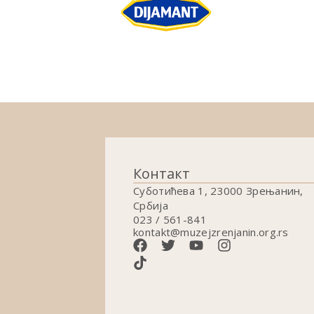
Контакт
Суботићева 1, 23000 Зрењанин,
Србија
023 / 561-841
kontakt@muzejzrenjanin.org.rs