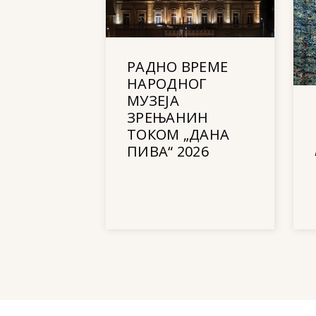
РАДНО ВРЕМЕ
НАРОДНОГ
МУЗЕЈА
ЗРЕЊАНИН
ТОКОМ „ДАНА
ПИВА“ 2026