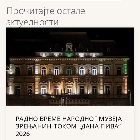
Прочитајте остале
актуелности
РАДНО ВРЕМЕ НАРОДНОГ МУЗЕЈА
ЗРЕЊАНИН ТОКОМ „ДАНА ПИВА“
2026