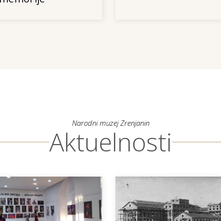
Narodni muzej Zrenjanin
Aktuelnosti