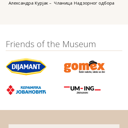
Александра Курјак – Чланица Надзорног одбора
Friends of the Museum